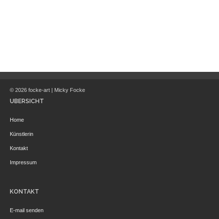
© 2026 focke-art | Micky Focke
ÜBERSICHT
Home
Künstlerin
Kontakt
Impressum
KONTAKT
E-mail senden