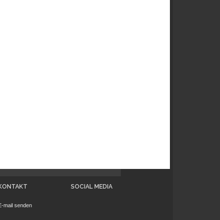
KONTAKT
SOCIAL MEDIA
E-mail senden