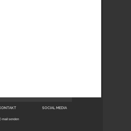
KONTAKT
SOCIAL MEDIA
E-mail senden