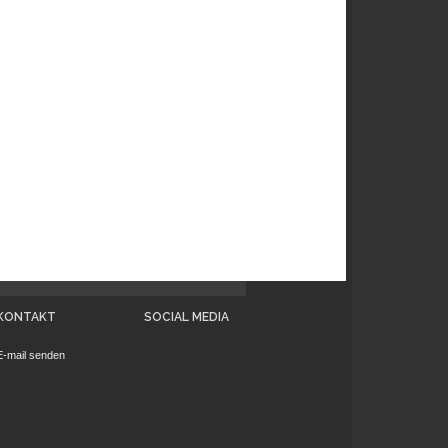
KONTAKT
SOCIAL MEDIA
E-mail senden