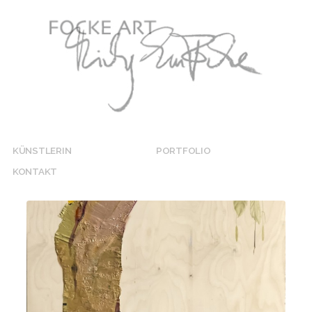
KÜNSTLERIN
PORTFOLIO
KONTAKT