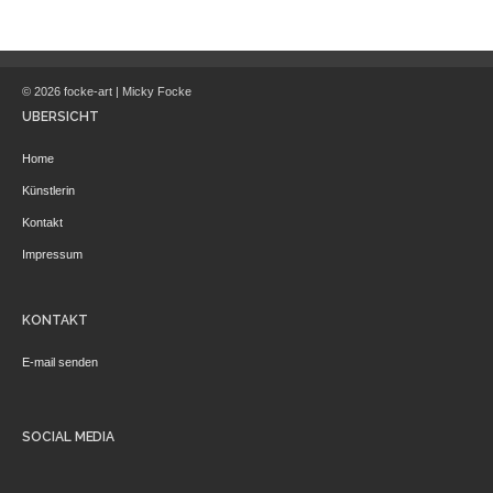
© 2026 focke-art | Micky Focke
ÜBERSICHT
Home
Künstlerin
Kontakt
Impressum
KONTAKT
E-mail senden
SOCIAL MEDIA